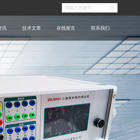
资讯
技术文章
在线留言
联系我们