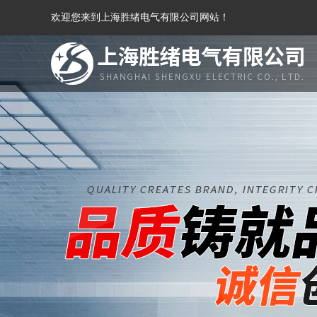
欢迎您来到上海胜绪电气有限公司网站！