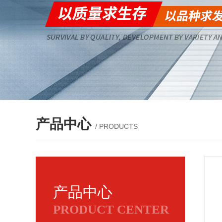
产品中心
/ PRODUCTS
产品中心
PRODUCT CENTER