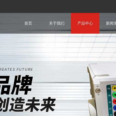
首页
关于我们
产品中心
新闻