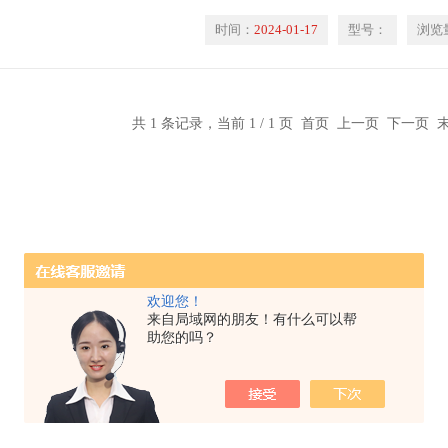
时间：
2024-01-17
型号：
浏览
共 1 条记录，当前 1 / 1 页 首页 上一页 下一页
欢迎您！
来自局域网的朋友！有什么可以帮
助您的吗？