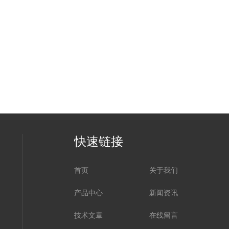
快速链接
首页
关于我们
产品中心
新闻资讯
技术文章
在线留言