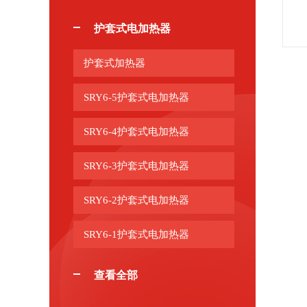
护套式电加热器
护套式加热器
SRY6-5护套式电加热器
SRY6-4护套式电加热器
SRY6-3护套式电加热器
SRY6-2护套式电加热器
SRY6-1护套式电加热器
查看全部