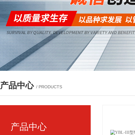
产品中心
/ PRODUCTS
产品中心