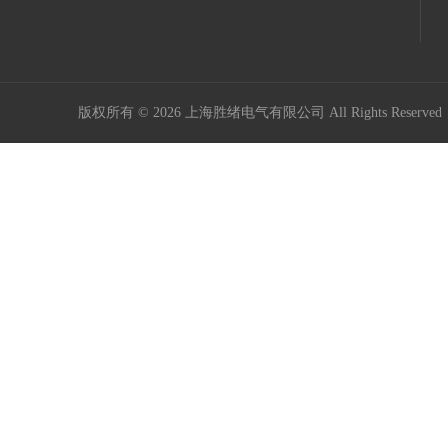
版权所有 © 2026 上海胜绪电气有限公司 All Rights Reserv