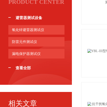
PRODUCT CENTER
避雷器测试设备
氧化锌避雷器测试仪
防雷元件测试仪
漏电保护器测试仪
查看全部
相关文章