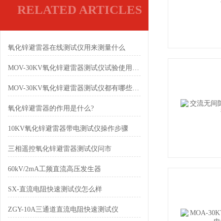
RELATED ARTICLES
氧化锌避雷器在线测试仪用来测量什么
MOV-30KV氧化锌避雷器测试仪试验使用方法
MOV-30KV氧化锌避雷器测试仪都有哪些试验方法
氧化锌避雷器的作用是什么?
10KV氧化锌避雷器带电测试仪操作步骤
三相遥控氧化锌避雷器测试仪问市
60kV/2mA工频直流高压发生器
SX-直流电阻快速测试仪怎么样
ZGY-10A三通道直流电阻快速测试仪