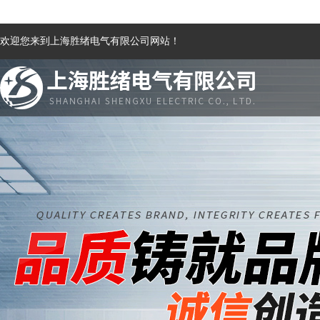
欢迎您来到上海胜绪电气有限公司网站！