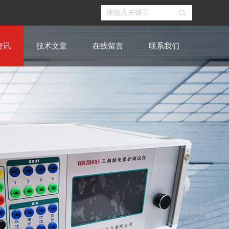
资讯
技术文章
在线留言
联系我们