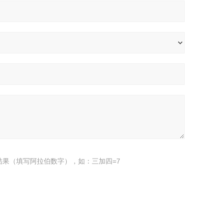
结果（填写阿拉伯数字），如：三加四=7