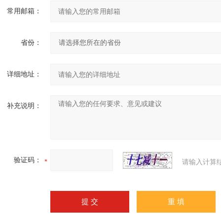
常用邮箱：
省份：
详细地址：
补充说明：
验证码：
请输入计算