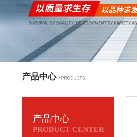
产品中心
/ PRODUCTS
产品中心
PRODUCT CENTER