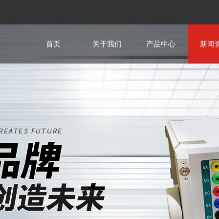
首页
关于我们
产品中心
新闻