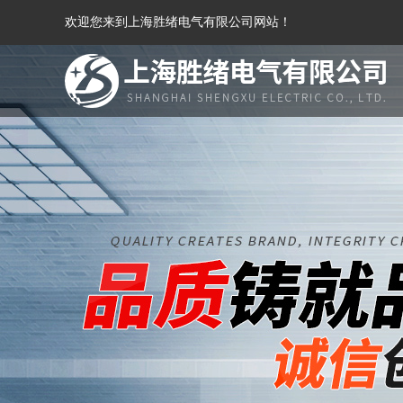
欢迎您来到上海胜绪电气有限公司网站！