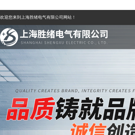
欢迎您来到上海胜绪电气有限公司网站！