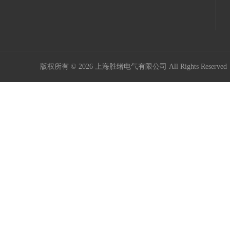
版权所有 © 2026 上海胜绪电气有限公司 All Rights Reserv