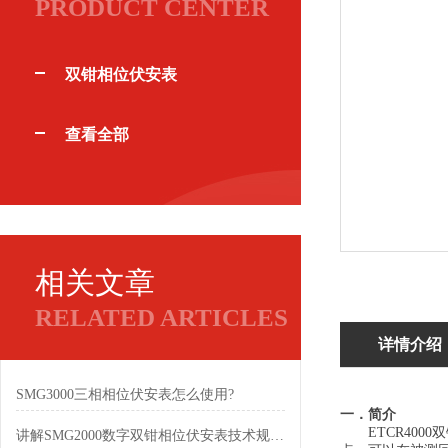
PRODUCT CENTER
双钳相位伏安表
查看全部
相关文章
RELATED ARTICLES
详情介绍
SMG3000三相相位伏安表怎么使用?
一．简介
ETCR400
讲解SMG2000数字双钳相位伏安表技术规格参数