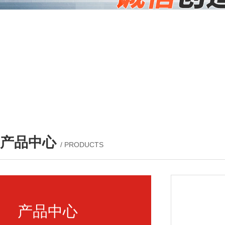
产品中心
/ PRODUCTS
产品中心