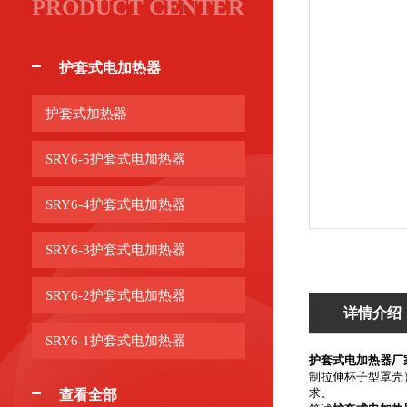
PRODUCT CENTER
护套式电加热器
护套式加热器
SRY6-5护套式电加热器
SRY6-4护套式电加热器
SRY6-3护套式电加热器
SRY6-2护套式电加热器
详情介绍
SRY6-1护套式电加热器
护套式电加热器厂
制拉伸杯子型罩壳
求。
查看全部