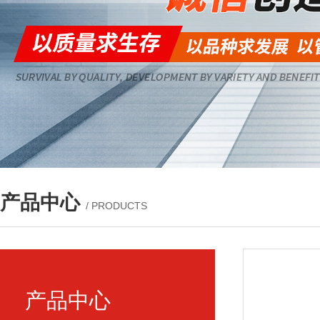
产品中心
/ PRODUCTS
产品中心