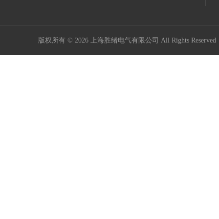
版权所有 © 2026 上海胜绪电气有限公司 All Rights Reserv