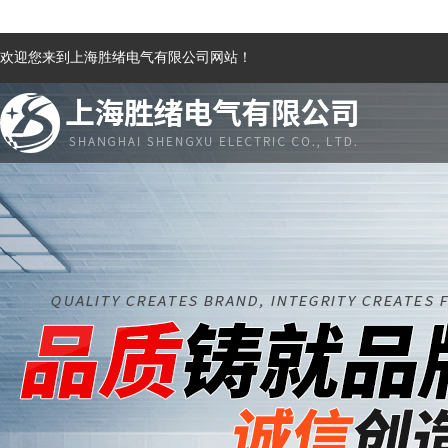
欢迎您来到上海胜绪电气有限公司网站！