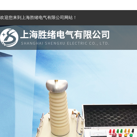
欢迎您来到上海胜绪电气有限公司网站！