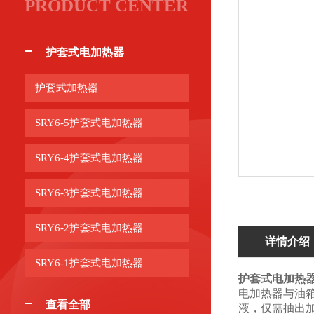
PRODUCT CENTER
护套式电加热器
护套式加热器
SRY6-5护套式电加热器
SRY6-4护套式电加热器
SRY6-3护套式电加热器
SRY6-2护套式电加热器
详情介绍
SRY6-1护套式电加热器
护套式电加热
电加热器与油
查看全部
液，仅需抽出