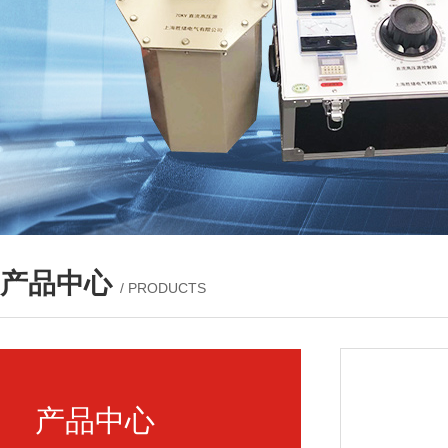
产品中心
/ PRODUCTS
产品中心