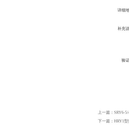
详细
补充
验
上一篇：
SRY6-
下一篇：
HRY1