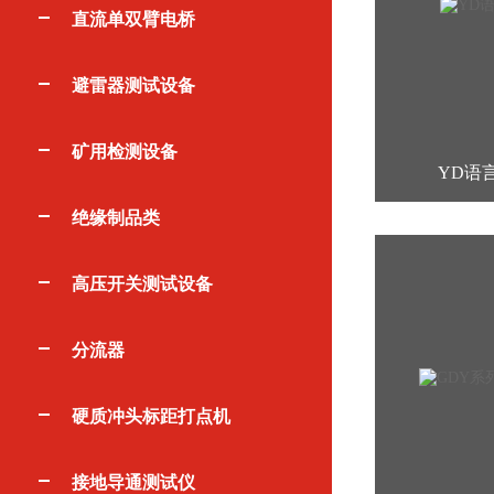
直流单双臂电桥
避雷器测试设备
矿用检测设备
YD语
绝缘制品类
高压开关测试设备
分流器
硬质冲头标距打点机
接地导通测试仪