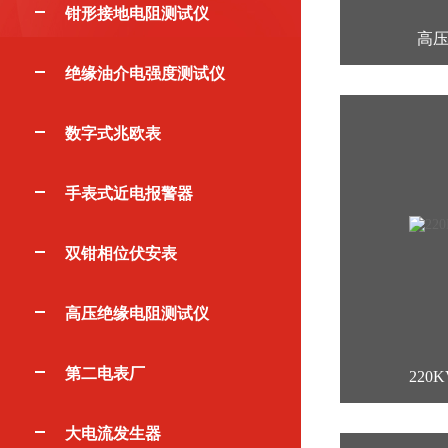
钳形接地电阻测试仪
高
绝缘油介电强度测试仪
数字式兆欧表
手表式近电报警器
双钳相位伏安表
高压绝缘电阻测试仪
第二电表厂
220
大电流发生器