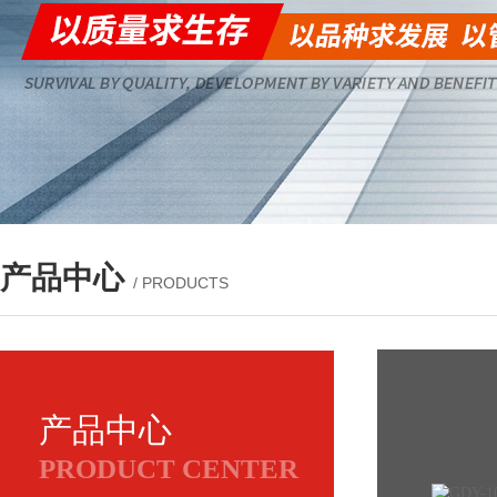
产品中心
/ PRODUCTS
产品中心
PRODUCT CENTER