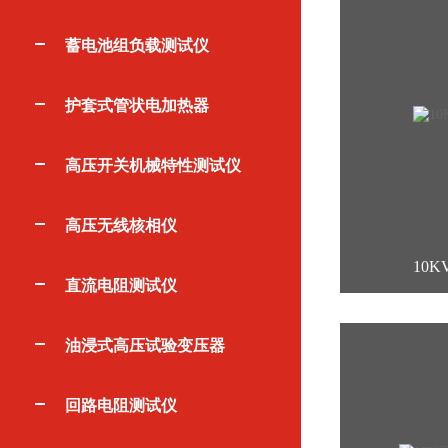
蓄电池组负载测试仪
护套式管状电加热器
高压开关机械特性测试仪
高压无线核相仪
10
直流电阻测试仪
油浸式高压试验变压器
回路电阻测试仪