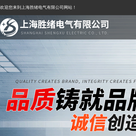
欢迎您来到上海胜绪电气有限公司网站！