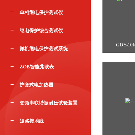
单相继电保护测试仪
继电保护综合测试仪
GDY-1
微机继电保护测试系统
ZOB智能兆欧表
护套式电加热器
变频串联谐振耐压试验装置
短路接地线